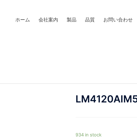
ホーム
会社案内
製品
品質
お問い合わせ
LM4120AIM5
934 in stock