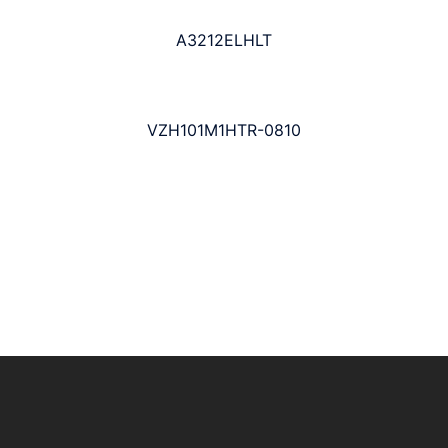
A3212ELHLT
VZH101M1HTR-0810