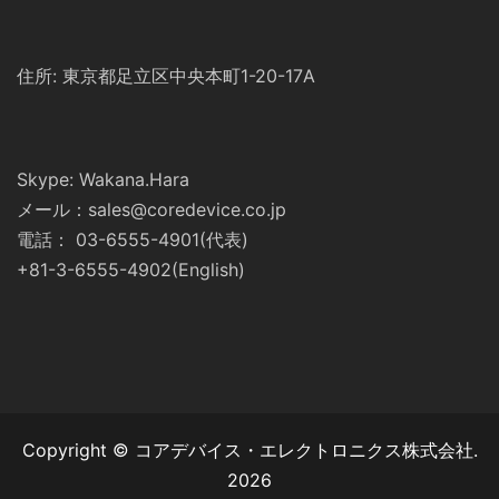
住所: 東京都足立区中央本町1-20-17A
Skype: Wakana.Hara
メール：sales@coredevice.co.jp
電話： 03-6555-4901(代表)
+81-3-6555-4902(English)
Copyright © コアデバイス・エレクトロニクス株式会社.
2026