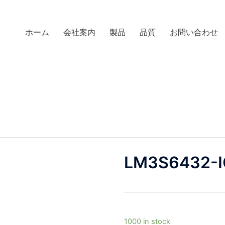
ホーム
会社案内
製品
品質
お問い合わせ
LM3S6432-
1000 in stock