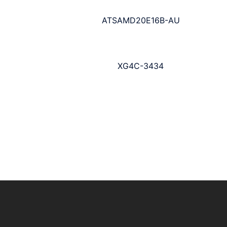
ATSAMD20E16B-AU
XG4C-3434