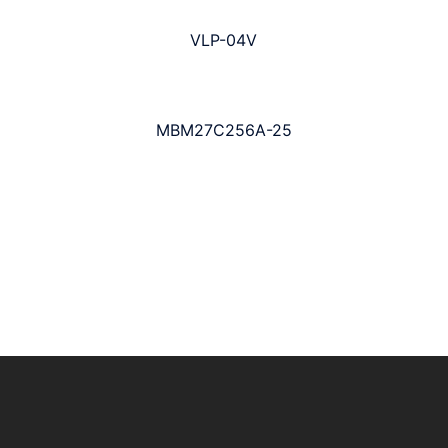
VLP-04V
MBM27C256A-25