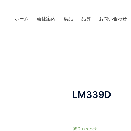
ホーム
会社案内
製品
品質
お問い合わせ
LM339D
980 in stock