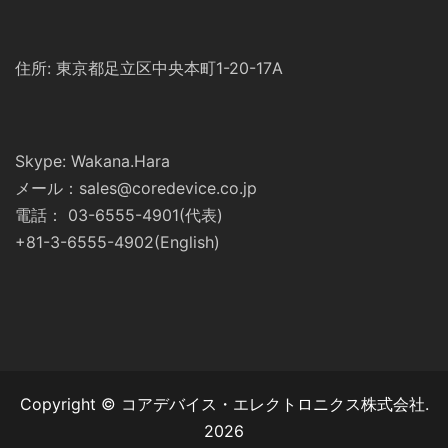
住所: 東京都足立区中央本町1-20-17A
Skype: Wakana.Hara
メール：sales@coredevice.co.jp
電話： 03-6555-4901(代表)
+81-3-6555-4902(English)
Copyright © コアデバイス・エレクトロニクス株式会社.
2026