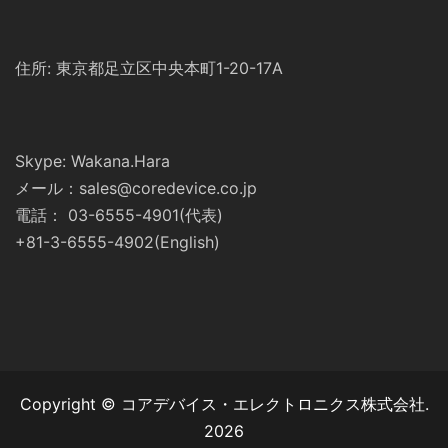
住所: 東京都足立区中央本町1-20-17A
Skype: Wakana.Hara
メール：sales@coredevice.co.jp
電話： 03-6555-4901(代表)
+81-3-6555-4902(English)
Copyright © コアデバイス・エレクトロニクス株式会社.
2026