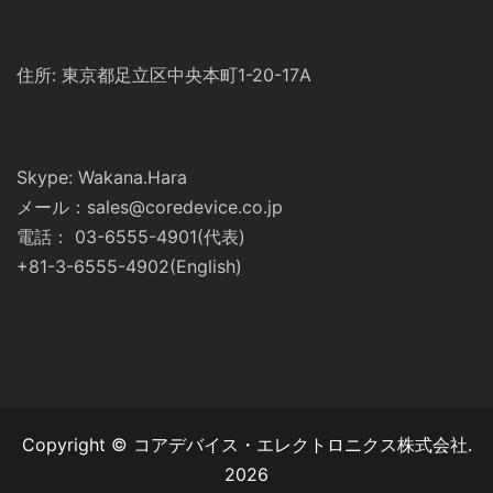
住所: 東京都足立区中央本町1-20-17A
Skype: Wakana.Hara
メール：sales@coredevice.co.jp
電話： 03-6555-4901(代表)
+81-3-6555-4902(English)
Copyright © コアデバイス・エレクトロニクス株式会社.
2026