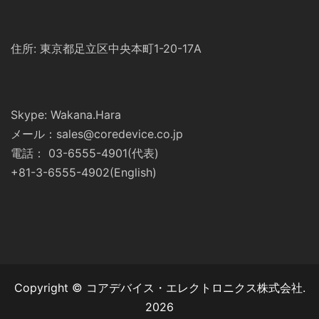
住所: 東京都足立区中央本町1-20-17A
Skype: Wakana.Hara
メール：sales@coredevice.co.jp
電話： 03-6555-4901(代表)
+81-3-6555-4902(English)
Copyright © コアデバイス・エレクトロニクス株式会社.
2026