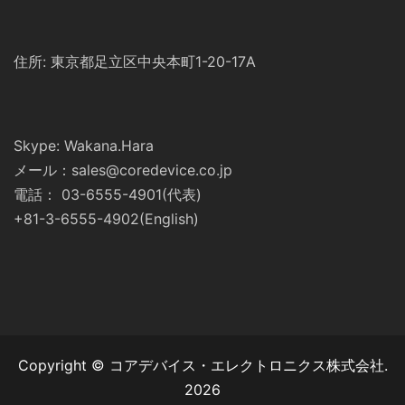
住所: 東京都足立区中央本町1-20-17A
Skype: Wakana.Hara
メール：sales@coredevice.co.jp
電話： 03-6555-4901(代表)
+81-3-6555-4902(English)
Copyright © コアデバイス・エレクトロニクス株式会社.
2026