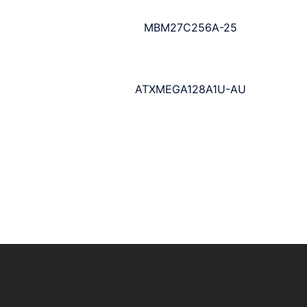
MBM27C256A-25
ATXMEGA128A1U-AU