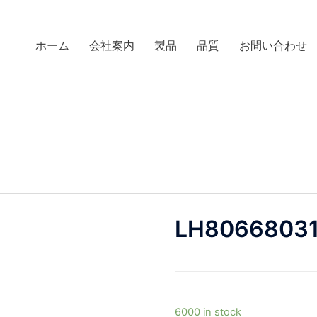
ホーム
会社案内
製品
品質
お問い合わせ
LH80668031
6000 in stock