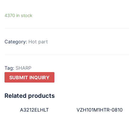
4370 in stock
Category:
Hot part
Tag:
SHARP
SUBMIT INQUIRY
Related products
A3212ELHLT
VZH101M1HTR-0810