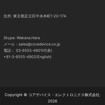
住所: 東京都足立区中央本町1-20-17A
Skype: Wakana.Hara
メール：sales@coredevice.co.jp
電話： 03-6555-4901(代表)
+81-3-6555-4902(English)
Copyright © コアデバイス・エレクトロニクス株式会社.
2026