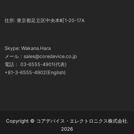
住所: 東京都足立区中央本町1-20-17A
Skype: Wakana.Hara
メール：sales@coredevice.co.jp
電話： 03-6555-4901(代表)
+81-3-6555-4902(English)
Copyright © コアデバイス・エレクトロニクス株式会社.
2026