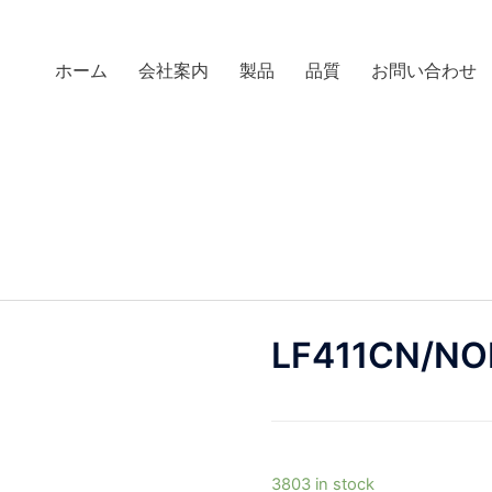
ホーム
会社案内
製品
品質
お問い合わせ
LF411CN/NO
3803 in stock