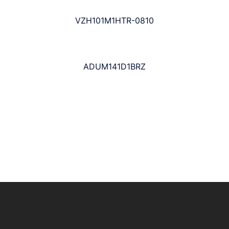
VZH101M1HTR-0810
ADUM141D1BRZ