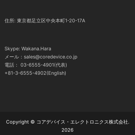
住所: 東京都足立区中央本町1-20-17A
Skype: Wakana.Hara
メール：sales@coredevice.co.jp
電話： 03-6555-4901(代表)
+81-3-6555-4902(English)
Copyright © コアデバイス・エレクトロニクス株式会社.
2026