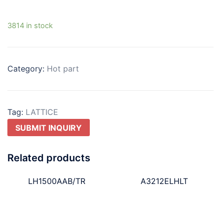
3814 in stock
Category:
Hot part
Tag:
LATTICE
SUBMIT INQUIRY
Related products
LH1500AAB/TR
A3212ELHLT