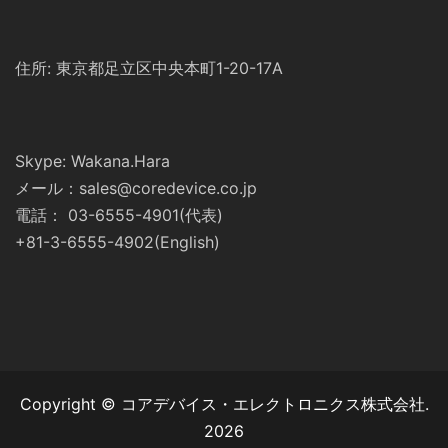
住所: 東京都足立区中央本町1-20-17A
Skype: Wakana.Hara
メール：sales@coredevice.co.jp
電話： 03-6555-4901(代表)
+81-3-6555-4902(English)
Copyright © コアデバイス・エレクトロニクス株式会社.
2026