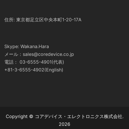
住所: 東京都足立区中央本町1-20-17A
Skype: Wakana.Hara
メール：sales@coredevice.co.jp
電話： 03-6555-4901(代表)
+81-3-6555-4902(English)
Copyright © コアデバイス・エレクトロニクス株式会社.
2026