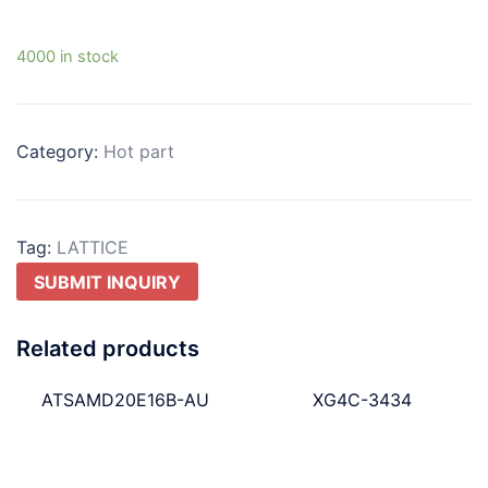
4000 in stock
Category:
Hot part
Tag:
LATTICE
SUBMIT INQUIRY
Related products
ATSAMD20E16B-AU
XG4C-3434