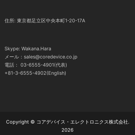
住所: 東京都足立区中央本町1-20-17A
Skype: Wakana.Hara
メール：sales@coredevice.co.jp
電話： 03-6555-4901(代表)
+81-3-6555-4902(English)
Copyright © コアデバイス・エレクトロニクス株式会社.
2026