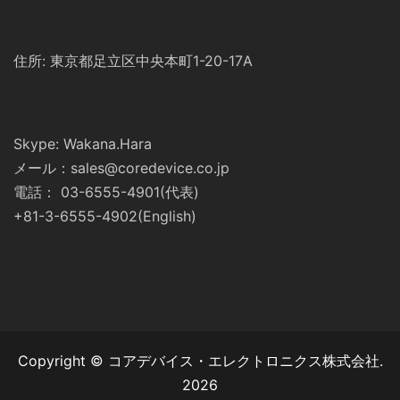
住所: 東京都足立区中央本町1-20-17A
Skype: Wakana.Hara
メール：sales@coredevice.co.jp
電話： 03-6555-4901(代表)
+81-3-6555-4902(English)
Copyright © コアデバイス・エレクトロニクス株式会社.
2026