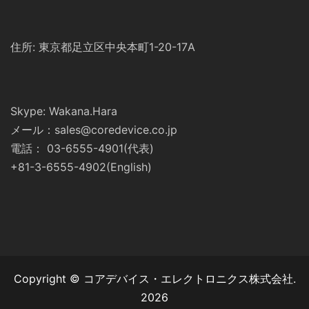
住所: 東京都足立区中央本町1-20-17A
Skype: Wakana.Hara
メール：sales@coredevice.co.jp
電話： 03-6555-4901(代表)
+81-3-6555-4902(English)
Copyright © コアデバイス・エレクトロニクス株式会社.
2026