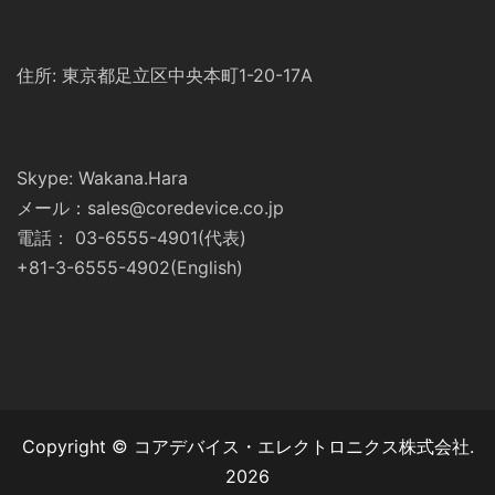
住所: 東京都足立区中央本町1-20-17A
Skype: Wakana.Hara
メール：sales@coredevice.co.jp
電話： 03-6555-4901(代表)
+81-3-6555-4902(English)
Copyright © コアデバイス・エレクトロニクス株式会社.
2026