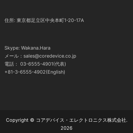
住所: 東京都足立区中央本町1-20-17A
Skype: Wakana.Hara
メール：sales@coredevice.co.jp
電話： 03-6555-4901(代表)
+81-3-6555-4902(English)
Copyright © コアデバイス・エレクトロニクス株式会社.
2026