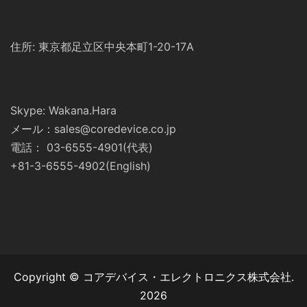
住所: 東京都足立区中央本町1-20-17A
Skype: Wakana.Hara
メール：sales@coredevice.co.jp
電話： 03-6555-4901(代表)
+81-3-6555-4902(English)
Copyright © コアデバイス・エレクトロニクス株式会社.
2026