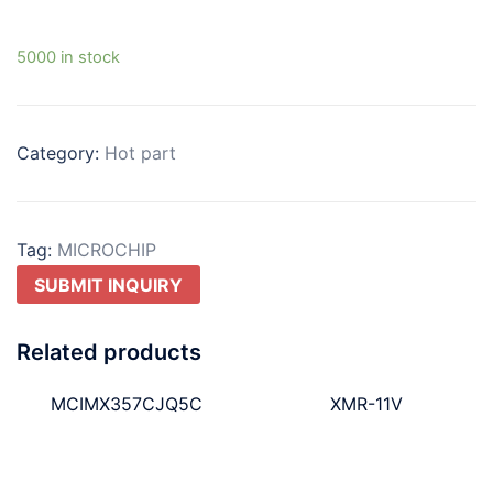
5000 in stock
Category:
Hot part
Tag:
MICROCHIP
SUBMIT INQUIRY
Related products
MCIMX357CJQ5C
XMR-11V