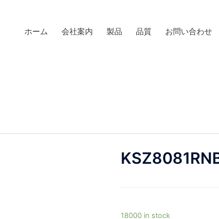
ホーム
会社案内
製品
品質
お問い合わせ
KSZ8081RNB
18000 in stock