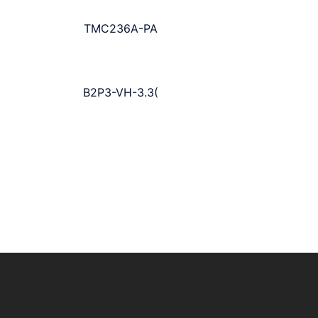
TMC236A-PA
B2P3-VH-3.3(