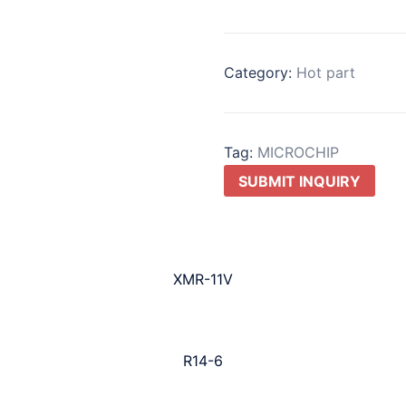
Category:
Hot part
Tag:
MICROCHIP
SUBMIT INQUIRY
XMR-11V
R14-6