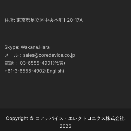
住所: 東京都足立区中央本町1-20-17A
Skype: Wakana.Hara
メール：sales@coredevice.co.jp
電話： 03-6555-4901(代表)
+81-3-6555-4902(English)
Copyright © コアデバイス・エレクトロニクス株式会社.
2026