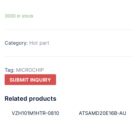
3000 in stock
Category:
Hot part
Tag:
MICROCHIP
SUBMIT INQUIRY
Related products
VZH101M1HTR-0810
ATSAMD20E16B-AU