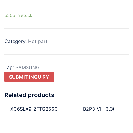
5505 in stock
Category:
Hot part
Tag:
SAMSUNG
SUBMIT INQUIRY
Related products
XC6SLX9-2FTG256C
B2P3-VH-3.3(