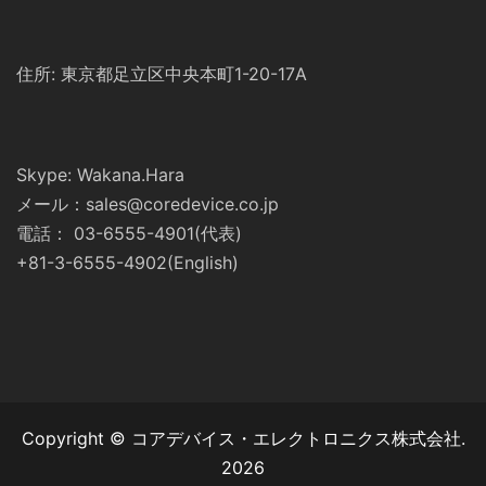
住所: 東京都足立区中央本町1-20-17A
Skype: Wakana.Hara
メール：sales@coredevice.co.jp
電話： 03-6555-4901(代表)
+81-3-6555-4902(English)
Copyright © コアデバイス・エレクトロニクス株式会社.
2026