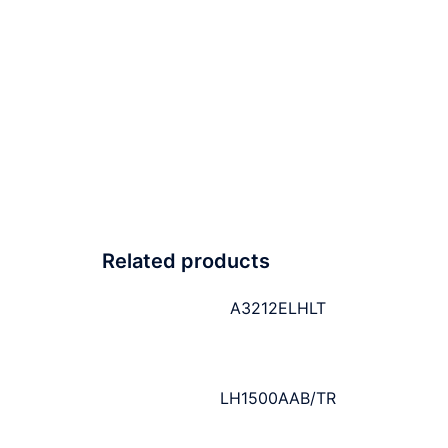
Related products
A3212ELHLT
LH1500AAB/TR