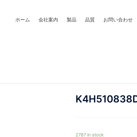
ホーム
会社案内
製品
品質
お問い合わせ
K4H510838
2787 in stock