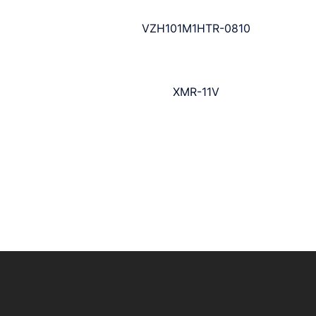
VZH101M1HTR-0810
XMR-11V