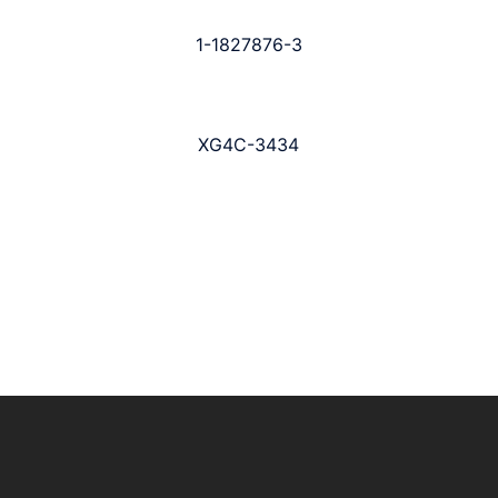
1-1827876-3
XG4C-3434