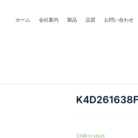
ホーム
会社案内
製品
品質
お問い合わせ
K4D261638
3348 in stock