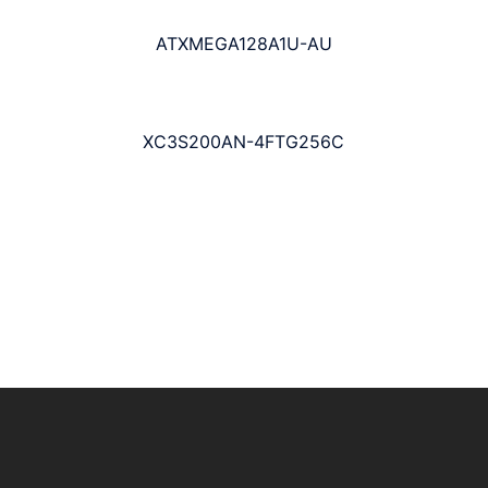
ATXMEGA128A1U-AU
XC3S200AN-4FTG256C