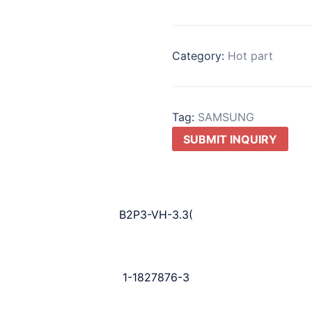
Category:
Hot part
Tag:
SAMSUNG
SUBMIT INQUIRY
B2P3-VH-3.3(
1-1827876-3