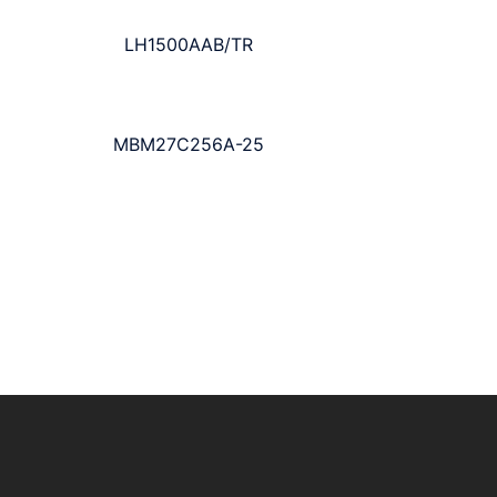
LH1500AAB/TR
MBM27C256A-25