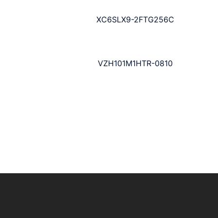
XC6SLX9-2FTG256C
VZH101M1HTR-0810