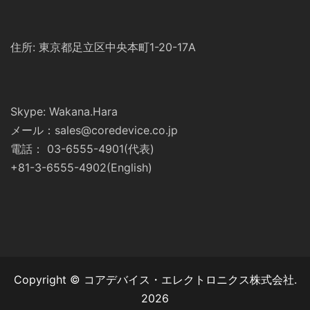
住所: 東京都足立区中央本町1-20-17A
Skype: Wakana.Hara
メール：sales@coredevice.co.jp
電話： 03-6555-4901(代表)
+81-3-6555-4902(English)
Copyright © コアデバイス・エレクトロニクス株式会社.
2026