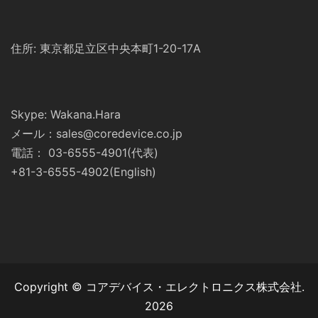
住所: 東京都足立区中央本町1-20-17A
Skype: Wakana.Hara
メール：sales@coredevice.co.jp
電話： 03-6555-4901(代表)
+81-3-6555-4902(English)
Copyright © コアデバイス・エレクトロニクス株式会社.
2026