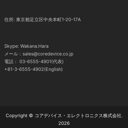
住所: 東京都足立区中央本町1-20-17A
Skype: Wakana.Hara
メール：sales@coredevice.co.jp
電話： 03-6555-4901(代表)
+81-3-6555-4902(English)
Copyright © コアデバイス・エレクトロニクス株式会社.
2026