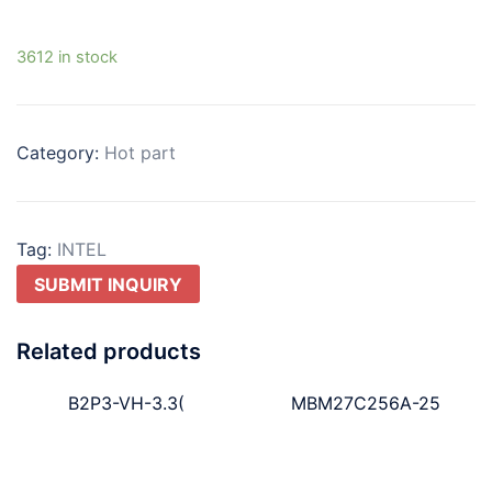
3612 in stock
Category:
Hot part
Tag:
INTEL
SUBMIT INQUIRY
Related products
B2P3-VH-3.3(
MBM27C256A-25