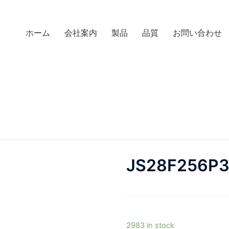
ホーム
会社案内
製品
品質
お問い合わせ
JS28F256P
2983 in stock