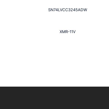
SN74LVCC3245ADW
XMR-11V