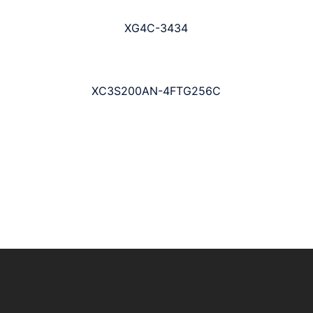
XG4C-3434
XC3S200AN-4FTG256C