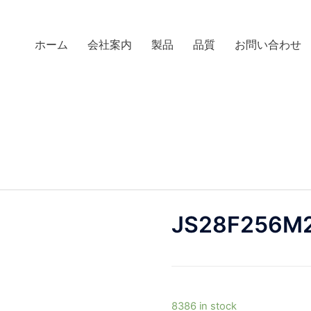
ホーム
会社案内
製品
品質
お問い合わせ
JS28F256M
8386 in stock