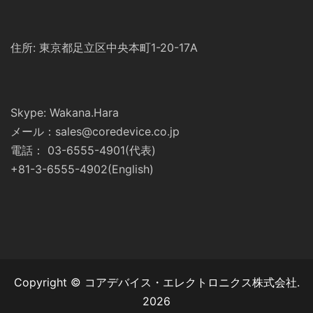
住所: 東京都足立区中央本町1-20-17A
Skype: Wakana.Hara
メール：sales@coredevice.co.jp
電話： 03-6555-4901(代表)
+81-3-6555-4902(English)
Copyright © コアデバイス・エレクトロニクス株式会社.
2026