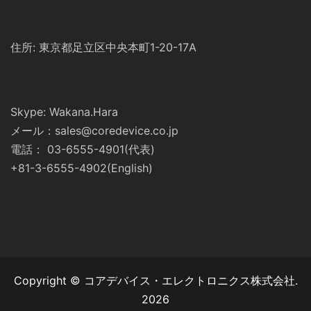
住所: 東京都足立区中央本町1-20-17A
Skype: Wakana.Hara
メール：sales@coredevice.co.jp
電話： 03-6555-4901(代表)
+81-3-6555-4902(English)
Copyright © コアデバイス・エレクトロニクス株式会社.
2026