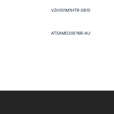
VZH101M1HTR-0810
ATSAMD20E16B-AU