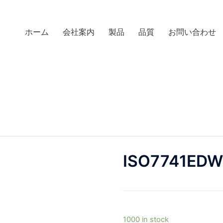
ホーム
会社案内
製品
品質
お問い合わせ
ISO7741ED
1000 in stock