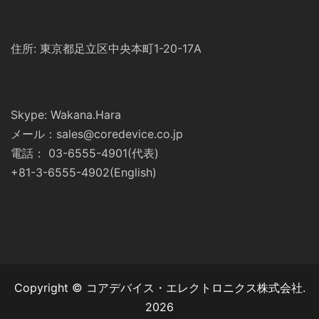
住所: 東京都足立区中央本町1-20-17A
Skype: Wakana.Hara
メール：sales@coredevice.co.jp
電話： 03-6555-4901(代表)
+81-3-6555-4902(English)
Copyright © コアデバイス・エレクトロニクス株式会社.
2026