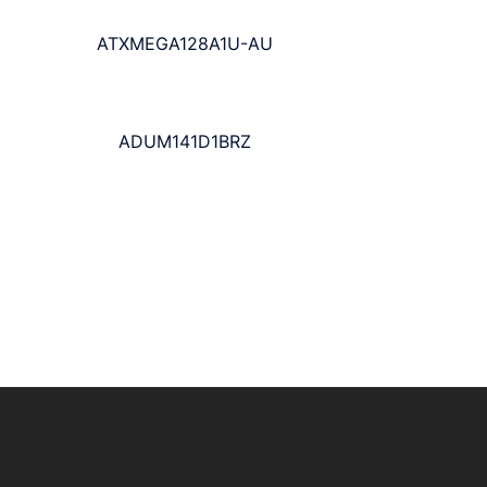
ATXMEGA128A1U-AU
ADUM141D1BRZ