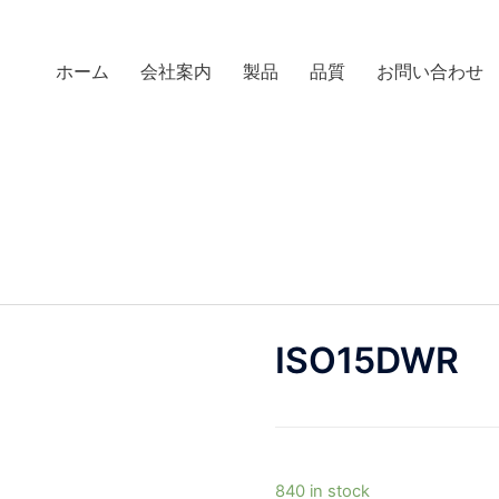
ホーム
会社案内
製品
品質
お問い合わせ
ISO15DWR
840 in stock