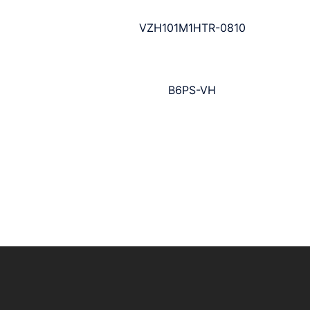
VZH101M1HTR-0810
B6PS-VH