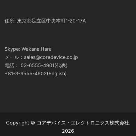
住所: 東京都足立区中央本町1-20-17A
Skype: Wakana.Hara
メール：sales@coredevice.co.jp
電話： 03-6555-4901(代表)
+81-3-6555-4902(English)
Copyright © コアデバイス・エレクトロニクス株式会社.
2026