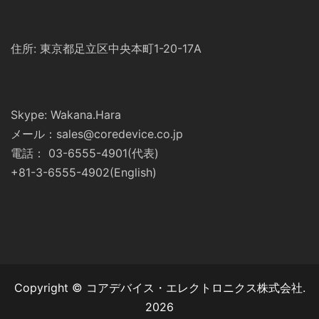
住所: 東京都足立区中央本町1-20-17A
Skype: Wakana.Hara
メール：sales@coredevice.co.jp
電話： 03-6555-4901(代表)
+81-3-6555-4902(English)
Copyright © コアデバイス・エレクトロニクス株式会社.
2026