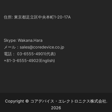
住所: 東京都足立区中央本町1-20-17A
Skype: Wakana.Hara
メール：sales@coredevice.co.jp
電話： 03-6555-4901(代表)
+81-3-6555-4902(English)
Copyright © コアデバイス・エレクトロニクス株式会社.
2026