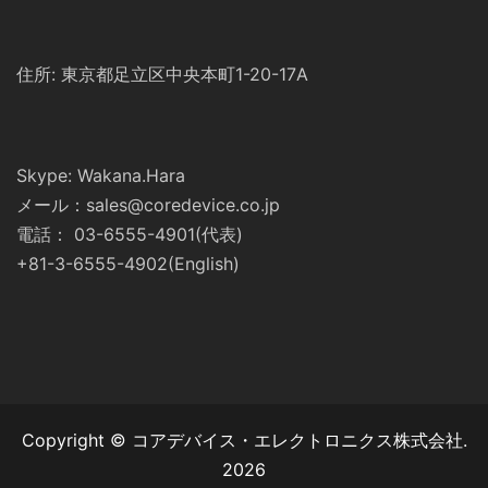
住所: 東京都足立区中央本町1-20-17A
Skype: Wakana.Hara
メール：sales@coredevice.co.jp
電話： 03-6555-4901(代表)
+81-3-6555-4902(English)
Copyright © コアデバイス・エレクトロニクス株式会社.
2026