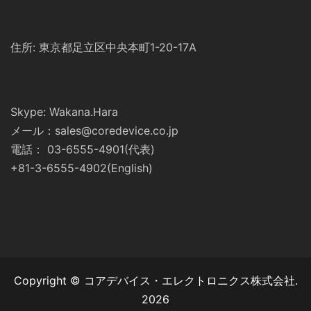
住所: 東京都足立区中央本町1-20-17A
Skype: Wakana.Hara
メール：sales@coredevice.co.jp
電話： 03-6555-4901(代表)
+81-3-6555-4902(English)
Copyright © コアデバイス・エレクトロニクス株式会社.
2026