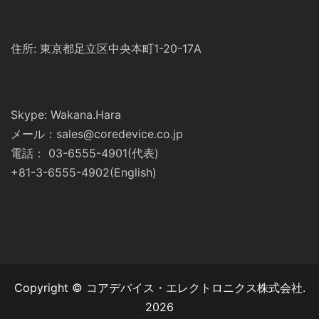
住所: 東京都足立区中央本町1-20-17A
Skype: Wakana.Hara
メール：sales@coredevice.co.jp
電話： 03-6555-4901(代表)
+81-3-6555-4902(English)
Copyright © コアデバイス・エレクトロニクス株式会社.
2026