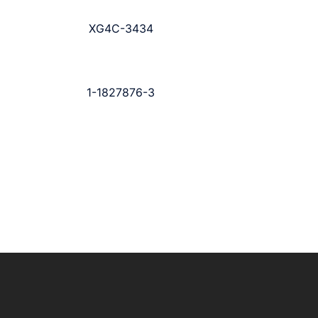
XG4C-3434
1-1827876-3