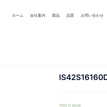
ホーム
会社案内
製品
品質
お問い合わせ
IS42S16160
1403 in stock