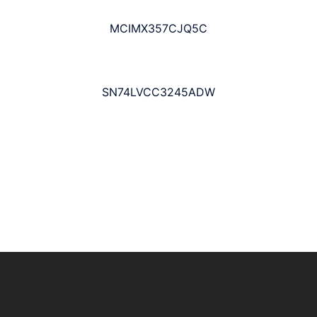
MCIMX357CJQ5C
SN74LVCC3245ADW