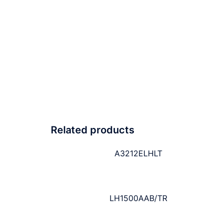
Related products
A3212ELHLT
LH1500AAB/TR