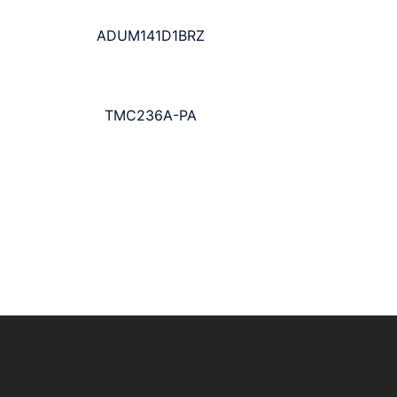
ADUM141D1BRZ
TMC236A-PA