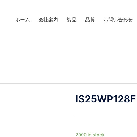
ホーム
会社案内
製品
品質
お問い合わせ
IS25WP128F
2000 in stock