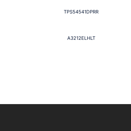
TPS54541DPRR
A3212ELHLT