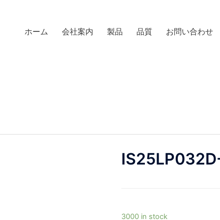
ホーム
会社案内
製品
品質
お問い合わせ
IS25LP032D
3000 in stock