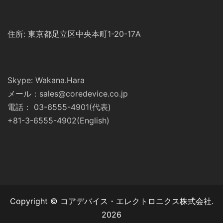
住所: 東京都足立区中央本町1-20-17A
Skype: Wakana.Hara
メール：sales@coredevice.co.jp
電話： 03-6555-4901(代表)
+81-3-6555-4902(English)
Copyright © コアデバイス・エレクトロニクス株式会社.
2026