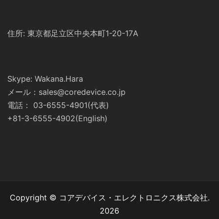
住所: 東京都足立区中央本町1-20-17A
Skype: Wakana.Hara
メール：sales@coredevice.co.jp
電話： 03-6555-4901(代表)
+81-3-6555-4902(English)
Copyright © コアデバイス・エレクトロニクス株式会社.
2026