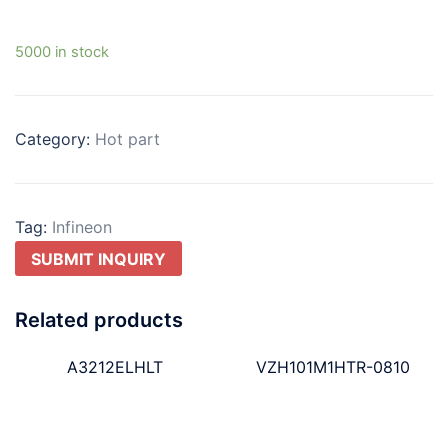
5000 in stock
Category:
Hot part
Tag:
Infineon
SUBMIT INQUIRY
Related products
A3212ELHLT
VZH101M1HTR-0810