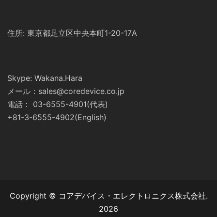
住所: 東京都足立区中央本町1-20-17A
Skype: Wakana.Hara
メール：sales@coredevice.co.jp
電話： 03-6555-4901(代表)
+81-3-6555-4902(English)
Copyright © コアデバイス・エレクトロニクス株式会社.
2026