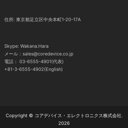
住所: 東京都足立区中央本町1-20-17A
Skype: Wakana.Hara
メール：sales@coredevice.co.jp
電話： 03-6555-4901(代表)
+81-3-6555-4902(English)
Copyright © コアデバイス・エレクトロニクス株式会社.
2026